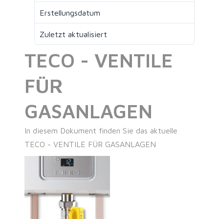
Erstellungsdatum
Juli 17, 2025
Zuletzt aktualisiert
Juli 17, 2025
TECO - VENTILE
FÜR
GASANLAGEN
In diesem Dokument finden Sie das aktuelle
TECO - VENTILE FÜR GASANLAGEN