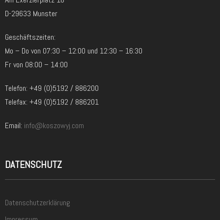
D-29633 Munster
Geschäftszeiten:
Mo – Do von 07:30 – 12:00 und 12:30 – 16:30
Fr von 08:00 – 14:00
Telefon: +49 (0)5192 / 886200
Telefax: +49 (0)5192 / 886201
Email:
info@koszowyj.com
DATENSCHUTZ
Datenschutzerklärung
Impressum