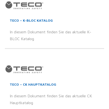
TECO – K-BLOC KATALOG
In diesem Dokument finden Sie das aktuelle K-
BLOC Katalog
TECO – CK HAUPTKATALOG
In diesem Dokument finden Sie das aktuelle CK
Hauptkatalog