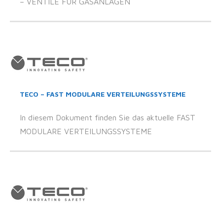
– VENTILE FÜR GASANLAGEN
TECO – FAST MODULARE VERTEILUNGSSYSTEME
In diesem Dokument finden Sie das aktuelle FAST
MODULARE VERTEILUNGSSYSTEME