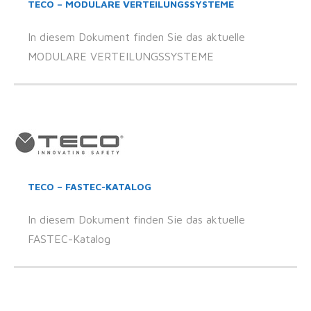
TECO – MODULARE VERTEILUNGSSYSTEME
In diesem Dokument finden Sie das aktuelle
MODULARE VERTEILUNGSSYSTEME
TECO – FASTEC-KATALOG
In diesem Dokument finden Sie das aktuelle
FASTEC-Katalog