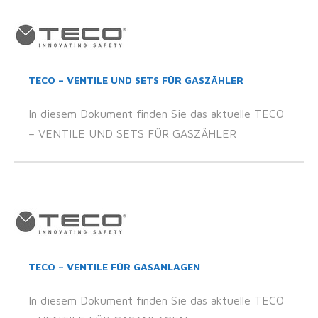
TECO – VENTILE UND SETS FÜR GASZÄHLER
In diesem Dokument finden Sie das aktuelle TECO
– VENTILE UND SETS FÜR GASZÄHLER
TECO – VENTILE FÜR GASANLAGEN
In diesem Dokument finden Sie das aktuelle TECO