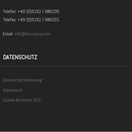
Telefon: +49 (0)5192 / 886200
Telefax: +49 (0)5192 / 886201
Email:
info@koszowyj.com
DATENSCHUTZ
Datenschutzerklärung
Impressum
Cookie-Richtlinie (EU)