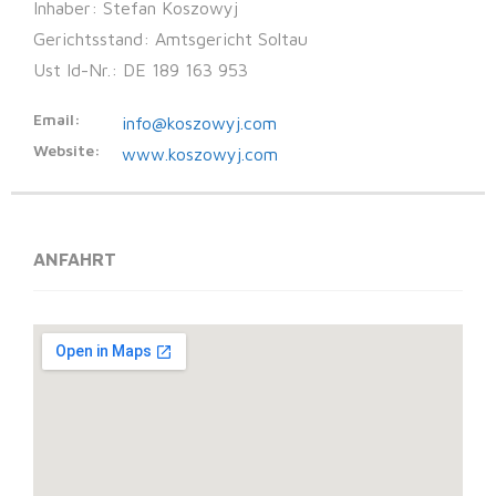
Inhaber: Stefan Koszowyj
Gerichtsstand: Amtsgericht Soltau
Ust Id-Nr.: DE 189 163 953
Email:
info@koszowyj.com
Website:
www.koszowyj.com
ANFAHRT