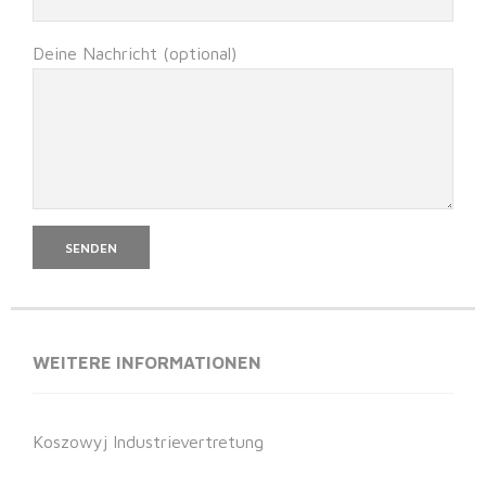
Deine Nachricht (optional)
WEITERE INFORMATIONEN
Koszowyj Industrievertretung