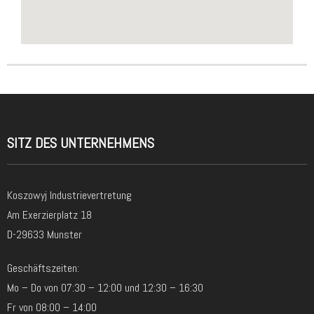
SITZ DES UNTERNEHMENS
Koszowyj Industrievertretung
Am Exerzierplatz 18
D-29633 Munster
Geschäftszeiten:
Mo – Do von 07:30 – 12:00 und 12:30 – 16:30
Fr von 08:00 – 14:00