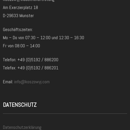
Am Exerzierplatz 18
D-29633 Munster
Geschäftszeiten:
Mo – Do von 07:30 – 12:00 und 12:30 – 16:30
Fr von 08:00 – 14:00
Telefon: +49 (0)5192 / 886200
Telefax: +49 (0)5192 / 886201
Email:
info@koszowyj.com
DATENSCHUTZ
Datenschutzerklärung