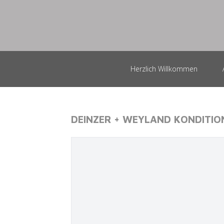
Herzlich Willkommen
DEINZER + WEYLAND KONDITIO