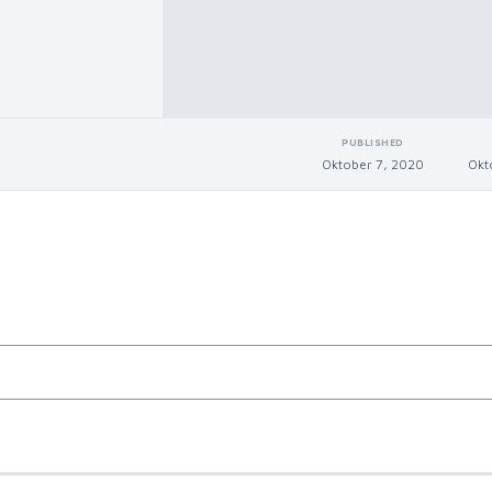
PUBLISHED
Oktober 7, 2020
Okt