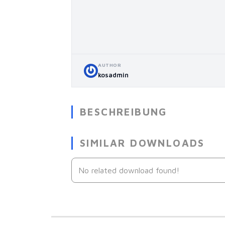
AUTHOR
kosadmin
BESCHREIBUNG
SIMILAR DOWNLOADS
No related download found!