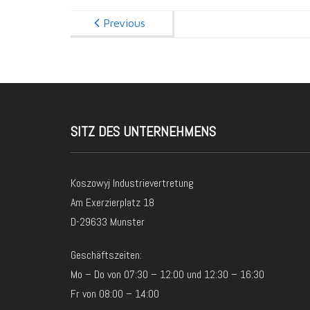
Previous
SITZ DES UNTERNEHMENS
Koszowyj Industrievertretung
Am Exerzierplatz 18
D-29633 Munster
Geschäftszeiten:
Mo – Do von 07:30 – 12:00 und 12:30 – 16:30
Fr von 08:00 – 14:00