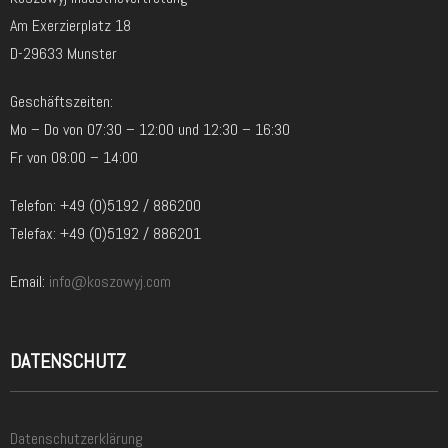
Am Exerzierplatz 18
D-29633 Munster
Geschäftszeiten:
Mo – Do von 07:30 – 12:00 und 12:30 – 16:30
Fr von 08:00 – 14:00
Telefon: +49 (0)5192 / 886200
Telefax: +49 (0)5192 / 886201
Email:
info@koszowyj.com
DATENSCHUTZ
Datenschutzerklärung