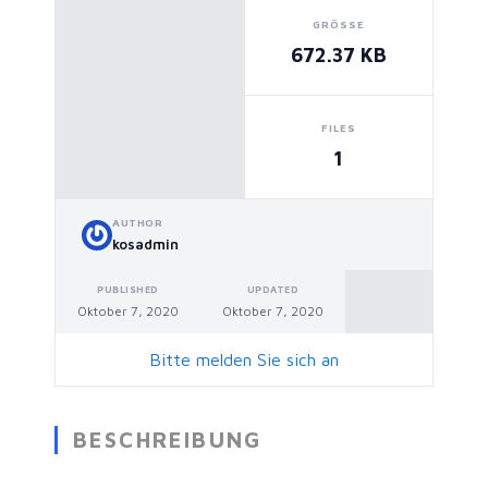
GRÖSSE
672.37 KB
FILES
1
AUTHOR
kosadmin
PUBLISHED
UPDATED
Oktober 7, 2020
Oktober 7, 2020
Bitte melden Sie sich an
BESCHREIBUNG